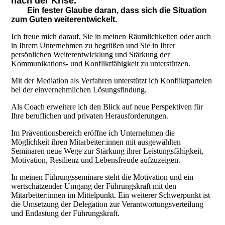
nach der Krise.
Ein fester Glaube daran, dass sich die Situation
zum Guten weiterentwickelt.
Ich freue mich darauf, Sie in meinen Räumlichkeiten oder auch
in Ihrem Unternehmen zu begrüßen und Sie in Ihrer
persönlichen Weiterentwicklung und Stärkung der
Kommunikations- und Konfliktfähigkeit zu unterstützen.
Mit der Mediation als Verfahren unterstützt ich Konfliktparteien
bei der einvernehmlichen Lösungsfindung.
Als Coach erweitere ich den Blick auf neue Perspektiven für
Ihre beruflichen und privaten Herausforderungen.
Im Präventionsbereich eröffne ich Unternehmen die
Möglichkeit ihren Mitarbeiter:innen mit ausgewählten
Seminaren neue Wege zur Stärkung ihrer Leistungsfähigkeit,
Motivation, Resilienz und Lebensfreude aufzuzeigen.
In meinen Führungsseminare steht die Motivation und ein
wertschätzender Umgang der Führungskraft mit den
Mitarbeiter:innen im Mittelpunkt. Ein weiterer Schwerpunkt ist
die Umsetzung der Delegation zur Verantwortungsverteilung
und Entlastung der Führungskraft.