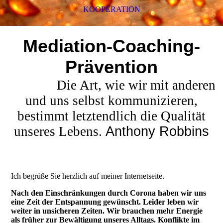
KOOPERATION
Mediation
-
Coaching
-
Prävention
Die Art, wie wir mit anderen
und uns selbst kommunizieren,
bestimmt letztendlich die Qualität
unseres Lebens.
Anthony Robbins
Ich begrüße Sie herzlich auf meiner Internetseite.
Nach den Einschränkungen durch Corona haben wir uns
eine Zeit der Entspannung gewünscht. Leider leben wir
weiter in unsicheren Zeiten. Wir brauchen mehr Energie
als früher zur Bewältigung unseres Alltags. Konflikte im