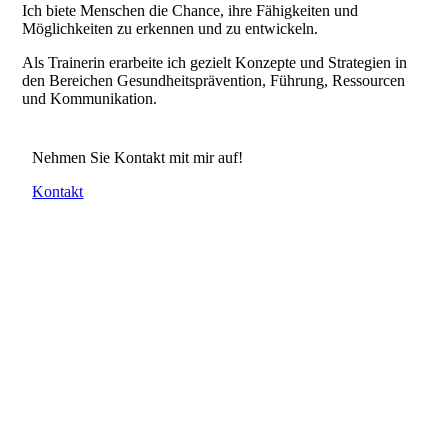
Ich biete Menschen die Chance, ihre Fähigkeiten und
Möglichkeiten zu erkennen und zu entwickeln.
Als Trainerin erarbeite ich gezielt Konzepte und Strategien in
den Bereichen Gesundheitsprävention, Führung, Ressourcen
und Kommunikation.
Nehmen Sie Kontakt mit mir auf!
Kontakt