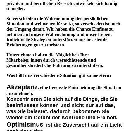
privaten und beruflichen Bereich entwickeln sich häufig
schneller.
So verschieden die Wahrnehmung der persönlichen
Situation und weltweiten Krise ist, so verschieden ist auch
der Umgang damit. Wir haben die Chance Einfluss zu
nehmen auf unsere Wahrnehmung und unser Leben.
Individuelle Strategien unterstützen uns belastende
Erfahrungen gut zu meistern.
Unternehmen haben die Möglichkeit Ihre
Mitarbeiter:innen durch wertschätzende und
gesundheitsförderliche Führung zu unterstützen.
Was hilft uns verschiedene Situation gut zu meistern?
Akzeptanz
, eine bewusste Entscheidung die Situation
anzunehmen.
Konzentrieren Sie sich auf die Dinge, die Sie
beeinflussen können und nicht nur auf das,
was Sie belastet, dadurch bekommen Sie
wieder ein Gefühl der Kontrolle
und
Freiheit.
Optimismus
, ist die Zuversicht auf ein Licht