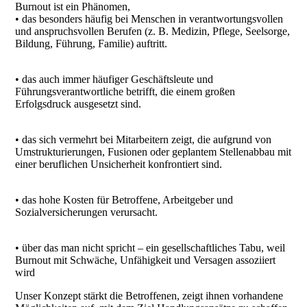
Burnout ist ein Phänomen,
• das besonders häufig bei Menschen in verantwortungsvollen
und anspruchsvollen Berufen (z. B. Medizin, Pflege, Seelsorge,
Bildung, Führung, Familie) auftritt.
• das auch immer häufiger Geschäftsleute und
Führungsverantwortliche betrifft, die einem großen
Erfolgsdruck ausgesetzt sind.
• das sich vermehrt bei Mitarbeitern zeigt, die aufgrund von
Umstrukturierungen, Fusionen oder geplantem Stellenabbau mit
einer beruflichen Unsicherheit konfrontiert sind.
• das hohe Kosten für Betroffene, Arbeitgeber und
Sozialversicherungen verursacht.
• über das man nicht spricht – ein gesellschaftliches Tabu, weil
Burnout mit Schwäche, Unfähigkeit und Versagen assoziiert
wird
Unser Konzept stärkt die Betroffenen, zeigt ihnen vorhandene