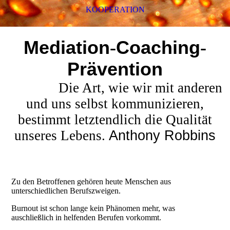
KOOPERATION
Mediation
-
Coaching
-
Prävention
Die Art, wie wir mit anderen
und uns selbst kommunizieren,
bestimmt letztendlich die Qualität
unseres Lebens.
Anthony Robbins
Zu den Betroffenen gehören heute Menschen aus
unterschiedlichen Berufszweigen.
Burnout ist schon lange kein Phänomen mehr, was
auschließlich in helfenden Berufen vorkommt.